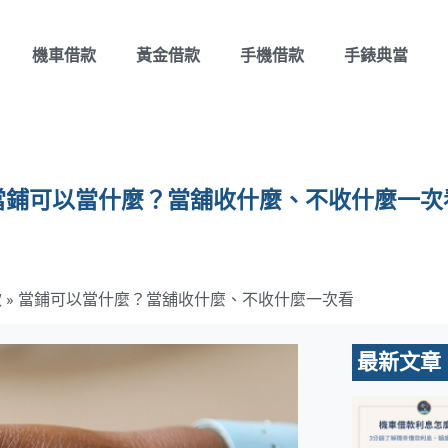
機車借款
黃金借款
手機借款
手錶典當
當鋪可以當什麼？當舖收什麼、不收什麼一次
款
»
當鋪可以當什麼？當舖收什麼、不收什麼一次看
最新文章