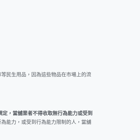
車等民生用品，因為這些物品在市場上的流
的規定，當舖業者不得收取無行為能力或受到
行為能力，或受到行為能力限制的人，當舖