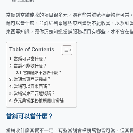
常聽到當舖能收的項目很多元，還有些當舖號稱萬物皆可當
鋪可以當什麼，並詳細列舉哪些東西當舖不能收當，以及到
東西等知識，讓你清楚知道當舖服務項目有哪些，才不會在
Table of Contents
當鋪可以當什麼？
當舖不能收什麼？
當舖通常不會收什麼？
當鋪當東西要幾歲？
當鋪可以賣東西嗎？
當鋪當東西要還錢嗎？
多元典當服務推薦鳳山當舖
當鋪可以當什麼？
當鋪收什麼其實不一定，有些當舖會標榜萬物皆可當，但其