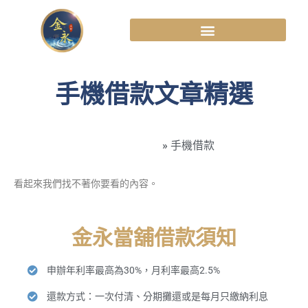
手機借款文章精選
高雄金永當舖
»
手機借款
看起來我們找不著你要看的內容。
金永當舖借款須知
申辦年利率最高為30%，月利率最高2.5%
還款方式：一次付清、分期攤還或是每月只繳納利息