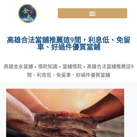
高雄合法當舖推薦這9間，利息低、免留
車、好過件優質當鋪
高雄金永當舖
»
借款知識
»
當舖借款
»
高雄合法當舖推薦這9
間，利息低、免留車、好過件優質當鋪