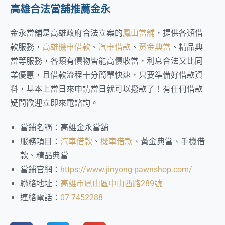
高雄合法當舖推薦金永
金永當舖是高雄政府合法立案的
鳳山當舖
，提供各類借
款服務，
高雄機車借款
、
汽車借款
、
黃金典當
、精品典
當等服務，各類有價物皆能高價收當，利息合法又比同
業優惠，且借款流程十分簡單快速，只要準備好借款資
料，基本上當日來申請當日就可以撥款了！有任何借款
疑問歡迎立即來電諮詢。
當鋪名稱：高雄金永當舖
服務項目：
汽車借款
、
機車借款
、黃金典當、手機借
款、精品典當
當鋪官網：
https://www.jinyong-pawnshop.com/
聯絡地址：
高雄市鳳山區中山西路289號
連絡電話：
07-7452288