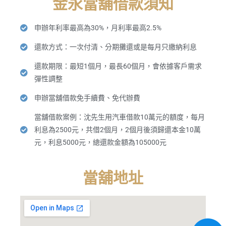
金永當舖借款須知
申辦年利率最高為30%，月利率最高2.5%
還款方式：一次付清、分期攤還或是每月只繳納利息
還款期限：最短1個月，最長60個月，會依據客戶需求
彈性調整
申辦當舖借款免手續費、免代辦費
當舖借款案例：沈先生用汽車借款10萬元的額度，每月
利息為2500元，共借2個月，2個月後須歸還本金10萬
元，利息5000元，總還款金額為105000元
當舖地址