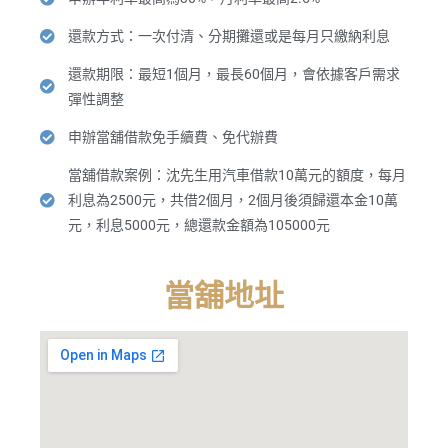
還款方式：一次付清、分期攤還或是每月只繳納利息
還款期限：最短1個月，最長60個月，會依據客戶需求
彈性調整
申辦當舖借款免手續費、免代辦費
當舖借款案例：沈先生用汽車借款10萬元的額度，每月
利息為2500元，共借2個月，2個月後須歸還本金10萬
元，利息5000元，總還款金額為105000元
當舖地址