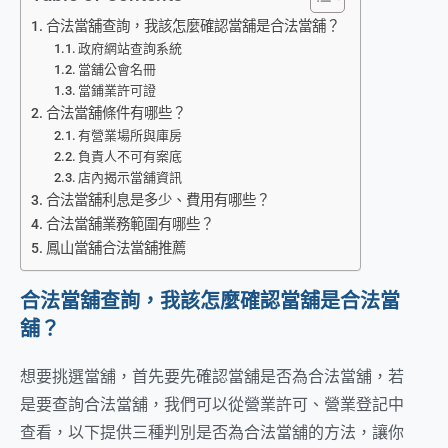
合法當舖查詢，我該怎麼確認當舖是合法當舖？
政府網站查詢系統
當舖公會名冊
當鋪業許可證
合法當舖條件有哪些？
有營業場所與庫房
負責人不可有案底
店內揭示當舖資訊
合法當舖利息是多少、費用有哪些？
合法當舖業務範圍有哪些？
鳳山當舖合法當舖推薦
合法當舖查詢，我該怎麼確認當舖是合法當
舖？
想要挑選當舖，首先要先確認當舖是否為合法當舖，若
是要查詢合法當舖，我們可以從營業許可、營業登記中
查看，以下提供三種判別是否為合法當舖的方法，讓你