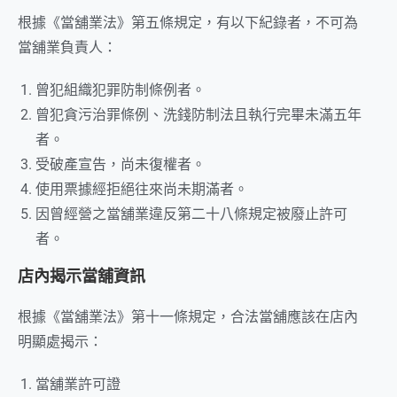
根據《當舖業法》第五條規定，有以下紀錄者，不可為
當舖業負責人：
曾犯組織犯罪防制條例者。
曾犯貪污治罪條例、洗錢防制法且執行完畢未滿五年
者。
受破產宣告，尚未復權者。
使用票據經拒絕往來尚未期滿者。
因曾經營之當舖業違反第二十八條規定被廢止許可
者。
店內揭示當舖資訊
根據《當舖業法》第十一條規定，合法當舖應該在店內
明顯處揭示：
當舖業許可證