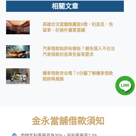
相關文章
高雄合法當舖推薦這9間，利息低、免
留車、好過件優質當鋪
汽車借款陷阱有哪些？避免落入不合法
汽車借款利息與免留車要求
機車借款安全嗎？3分鐘了解機車借款
陷阱與風險
金永當舖借款須知
申辦年利率最高為30%，月利率最高2.5%