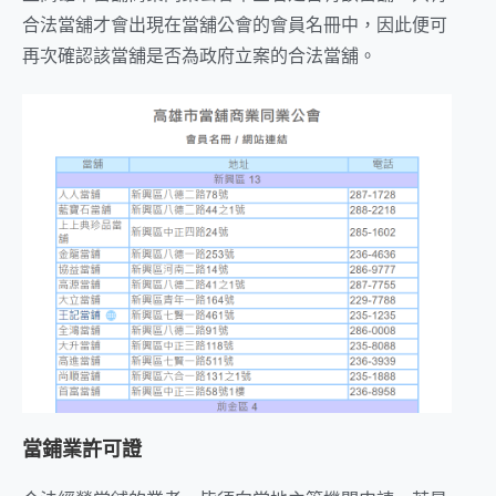
合法當舖才會出現在當舖公會的會員名冊中，因此便可
再次確認該當舖是否為政府立案的合法當舖。
當鋪業許可證