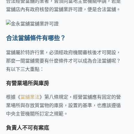
合法經營當舖的業者，皆須向當地主管機關申請，若是
當舖店內有政府核發的當舖業許可證，便是合法當舖。
合法當舖條件有哪些？
當舖屬於特許行業，必須經政府機關審核後才可開設，
那麼一間當舖需要有什麼條件才可以成為合法當舖呢？
有以下三大重點：
有營業場所與庫房
根據《
當舖業法
》第八條規定，經營當舖應有固定的營
業場所與存放質當物的庫房，設置的基準，也應該遵循
中央主管機關所訂定之規範。
負責人不可有案底