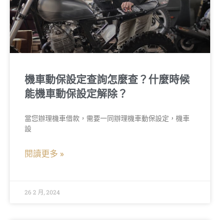
機車動保設定查詢怎麼查？什麼時候
能機車動保設定解除？
當您辦理機車借款，需要一同辦理機車動保設定，機車
設
閱讀更多 »
26 2 月, 2024