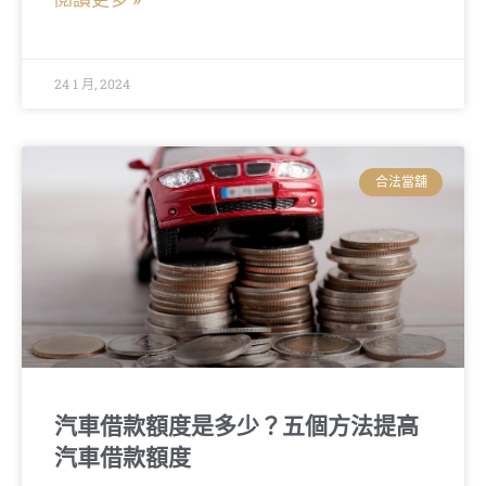
24 1 月, 2024
合法當舖
汽車借款額度是多少？五個方法提高
汽車借款額度