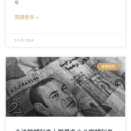
格
閱讀更多 »
5 2 月, 2024
當舖借款