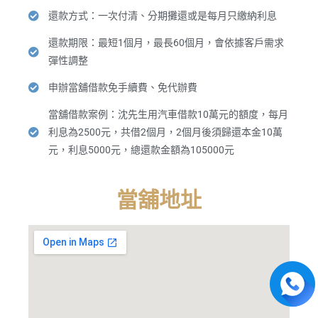
還款方式：一次付清、分期攤還或是每月只繳納利息
還款期限：最短1個月，最長60個月，會依據客戶需求
彈性調整
申辦當舖借款免手續費、免代辦費
當舖借款案例：沈先生用汽車借款10萬元的額度，每月
利息為2500元，共借2個月，2個月後須歸還本金10萬
元，利息5000元，總還款金額為105000元
當舖地址