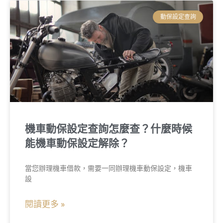
動保設定查詢
機車動保設定查詢怎麼查？什麼時候
能機車動保設定解除？
當您辦理機車借款，需要一同辦理機車動保設定，機車
設
閱讀更多 »