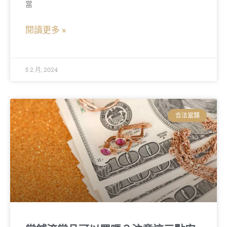
當
閱讀更多 »
5 2 月, 2024
合法當舖