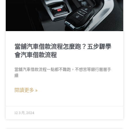
當舖汽車借款流程怎麼跑？五步驟學
會汽車借款流程
當舖汽車借款流程一點都不難跑，不想苦等銀行層層手
續
閱讀更多 »
12 3 月, 2024