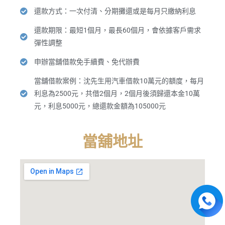
還款方式：一次付清、分期攤還或是每月只繳納利息
還款期限：最短1個月，最長60個月，會依據客戶需求
彈性調整
申辦當舖借款免手續費、免代辦費
當舖借款案例：沈先生用汽車借款10萬元的額度，每月
利息為2500元，共借2個月，2個月後須歸還本金10萬
元，利息5000元，總還款金額為105000元
當舖地址