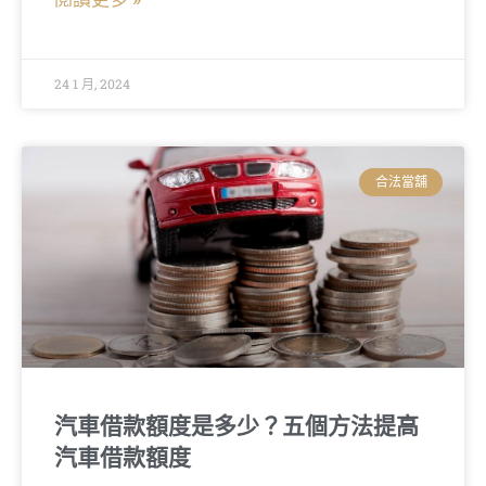
24 1 月, 2024
合法當舖
汽車借款額度是多少？五個方法提高
汽車借款額度