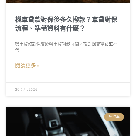
機車貸款對保後多久撥款？車貸對保
流程、準備資料有什麼？
機車貸款對保會影響車貸撥款時間，接到照會電話並不
代
閱讀更多 »
29 4 月, 2024
免留車