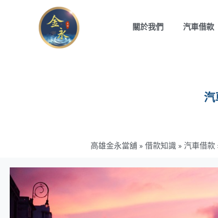
關於我們
汽車借款
汽
高雄金永當舖
»
借款知識
»
汽車借款