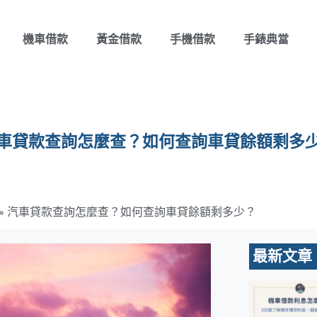
機車借款
黃金借款
手機借款
手錶典當
車貸款查詢怎麼查？如何查詢車貸餘額剩多
»
汽車貸款查詢怎麼查？如何查詢車貸餘額剩多少？
最新文章