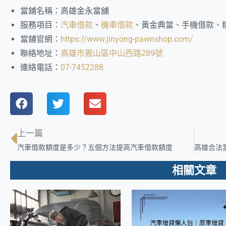
當鋪名稱：高雄金永當舖
服務項目：
汽車借款
、
機車借款
、黃金典當、手機借款、
當鋪官網：
https://www.jinyong-pawnshop.com/
聯絡地址：
高雄市鳳山區中山西路289號
連絡電話：
07-7452288
上一篇
汽車借款額度是多少？五個方法提高汽車借款額度
相關文章