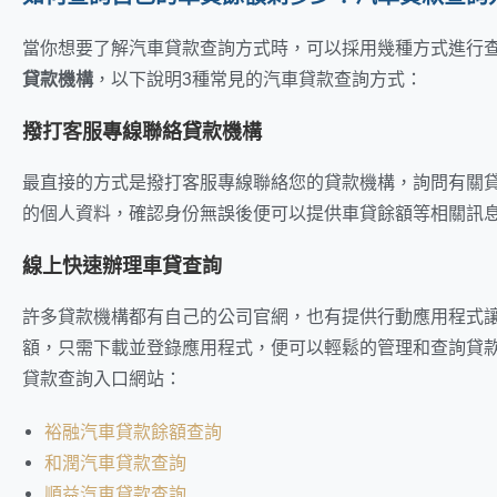
當你想要了解汽車貸款查詢方式時，可以採用幾種方式進行
貸款機構
，以下說明3種常見的汽車貸款查詢方式：
撥打客服專線聯絡貸款機構
最直接的方式是撥打客服專線聯絡您的貸款機構，詢問有關
的個人資料，確認身份無誤後便可以提供車貸餘額等相關訊
線上快速辦理車貸查詢
許多貸款機構都有自己的公司官網，也有提供行動應用程式
額，只需下載並登錄應用程式，便可以輕鬆的管理和查詢貸
貸款查詢入口網站：
裕融汽車貸款餘額查詢
和潤汽車貸款查詢
順益汽車貸款查詢