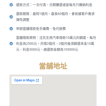
還款方式：一次付清、分期攤還或是每月只繳納利息
還款期限：最短1個月，最長60個月，會依據客戶需求
彈性調整
申辦當舖借款免手續費、免代辦費
當舖借款案例：沈先生用汽車借款10萬元的額度，每月
利息為2500元，共借2個月，2個月後須歸還本金10萬
元，利息5000元，總還款金額為105000元
當舖地址