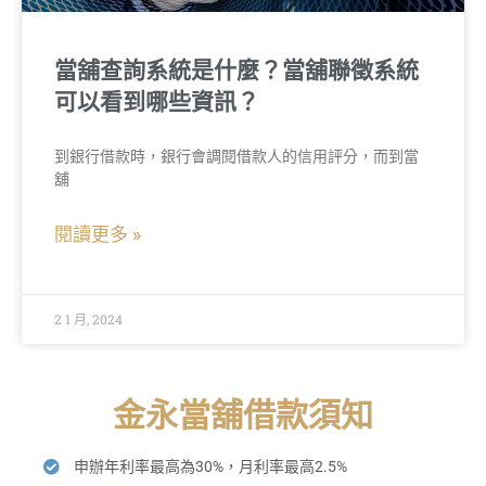
當舖查詢系統是什麼？當舖聯徵系統
可以看到哪些資訊？
到銀行借款時，銀行會調閱借款人的信用評分，而到當
舖
閱讀更多 »
2 1 月, 2024
金永當舖借款須知
申辦年利率最高為30%，月利率最高2.5%