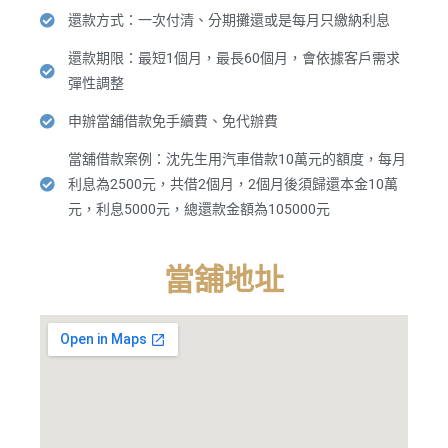
還款方式：一次付清、分期攤還或是每月只繳納利息
還款期限：最短1個月，最長60個月，會依據客戶需求
彈性調整
申辦當舖借款免手續費、免代辦費
當舖借款案例：沈先生用汽車借款10萬元的額度，每月
利息為2500元，共借2個月，2個月後須歸還本金10萬
元，利息5000元，總還款金額為105000元
當舖地址