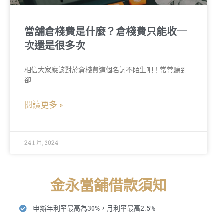
當舖倉棧費是什麼？倉棧費只能收一
次還是很多次
相信大家應該對於倉棧費這個名詞不陌生吧！常常聽到
卻
閱讀更多 »
24 1 月, 2024
金永當舖借款須知
申辦年利率最高為30%，月利率最高2.5%