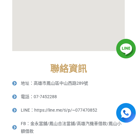
聯絡資訊
地址：高雄市鳳山區中山西路289號
電話：07-7452288
LINE：https://line.me/ti/p/~077470852
FB：金永當舖/鳳山合法當鋪/高雄汽機車借款/鳳山小
額借款