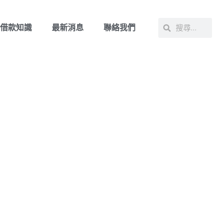
借款知識
最新消息
聯絡我們