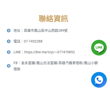
聯絡資訊
地址：高雄市鳳山區中山西路289號
電話：07-7452288
LINE：https://line.me/ti/p/~077470852
FB：金永當舖/鳳山合法當鋪/高雄汽機車借款/鳳山小額
借款