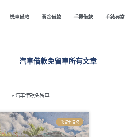
機車借款
黃金借款
手機借款
手錶典當
汽車借款免留車所有文章
永當舖
»
汽車借款免留車
免留車借款