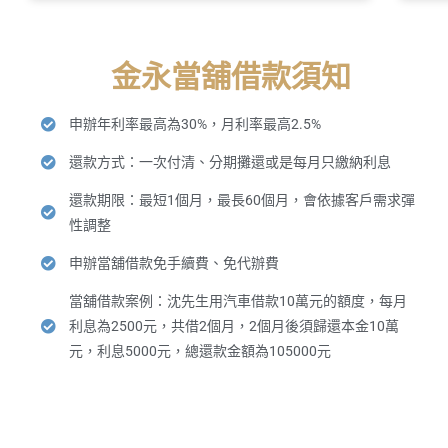
金永當舖借款須知
申辦年利率最高為30%，月利率最高2.5%
還款方式：一次付清、分期攤還或是每月只繳納利息
還款期限：最短1個月，最長60個月，會依據客戶需求彈
性調整
申辦當舖借款免手續費、免代辦費
當舖借款案例：沈先生用汽車借款10萬元的額度，每月
利息為2500元，共借2個月，2個月後須歸還本金10萬
元，利息5000元，總還款金額為105000元