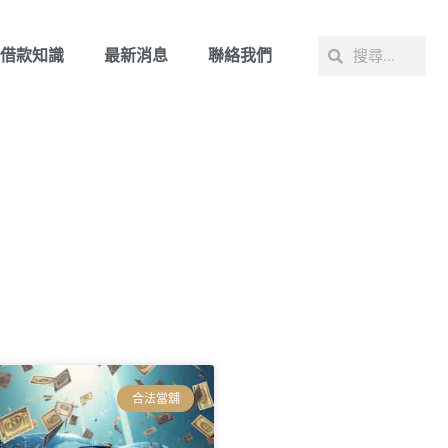
借款知識
最新消息
聯絡我們
合法當舖