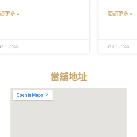
讀更多 »
閱讀更多 »
12 月, 2023
17 8 月, 2023
當舖地址