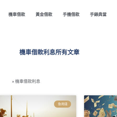
機車借款
黃金借款
手機借款
手錶典當
機車借款利息所有文章
永當舖
»
機車借款利息
急用錢