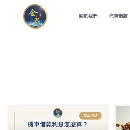
關於我們
汽車借款
高雄金
機車借款