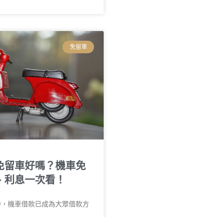
免留車
免留車好嗎？機車免
、利息一次看！
中，機車借款已成為大眾借款方