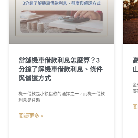
當舖機車借款利息怎麼算？3
分鐘了解機車借款利息、條件
與償還方式
金
優
機車借款是小額借款的選擇之一，而機車借款
利息是普遍
閱
閱讀更多 »