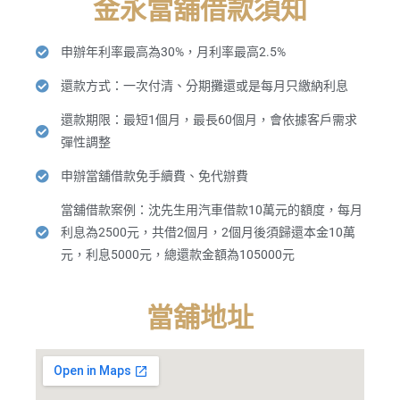
金永當舖借款須知
申辦年利率最高為30%，月利率最高2.5%
還款方式：一次付清、分期攤還或是每月只繳納利息
還款期限：最短1個月，最長60個月，會依據客戶需求
彈性調整
申辦當舖借款免手續費、免代辦費
當舖借款案例：沈先生用汽車借款10萬元的額度，每月
利息為2500元，共借2個月，2個月後須歸還本金10萬
元，利息5000元，總還款金額為105000元
當舖地址