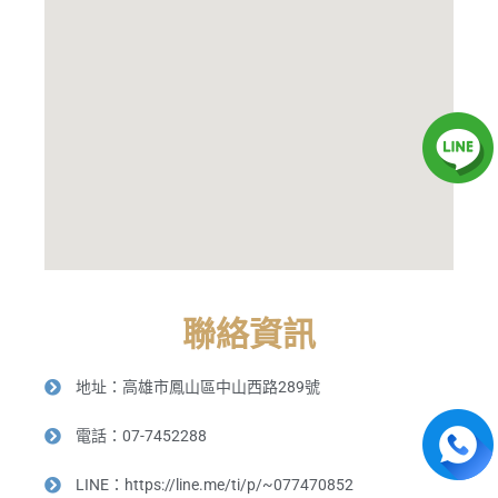
聯絡資訊
地址：高雄市鳳山區中山西路289號
電話：07-7452288
LINE：https://line.me/ti/p/~077470852