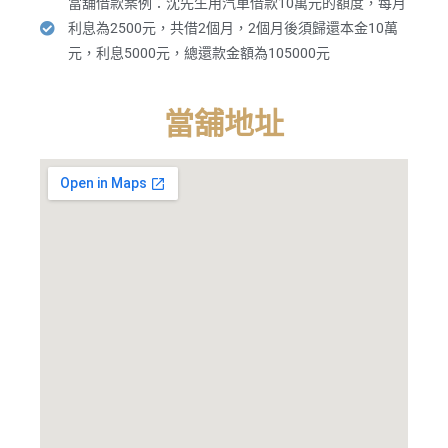
當舖借款案例：沈先生用汽車借款10萬元的額度，每月
利息為2500元，共借2個月，2個月後須歸還本金10萬
元，利息5000元，總還款金額為105000元
當舖地址