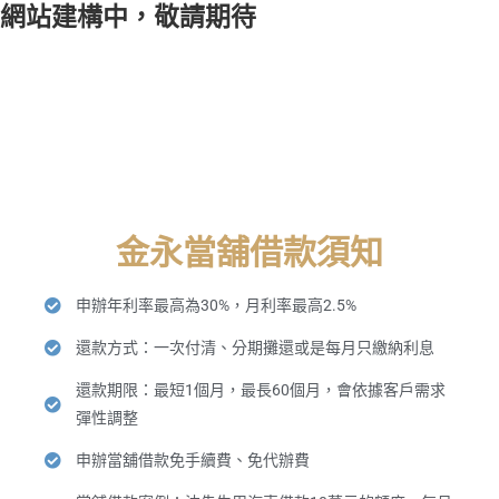
網站建構中，敬請期待
金永當舖借款須知
申辦年利率最高為30%，月利率最高2.5%
還款方式：一次付清、分期攤還或是每月只繳納利息
還款期限：最短1個月，最長60個月，會依據客戶需求
彈性調整
申辦當舖借款免手續費、免代辦費